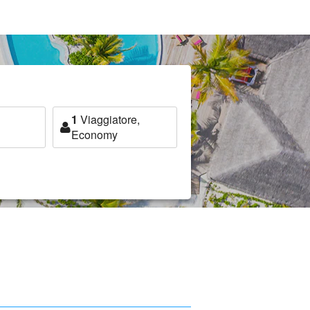
1
Viaggiatore,
Economy