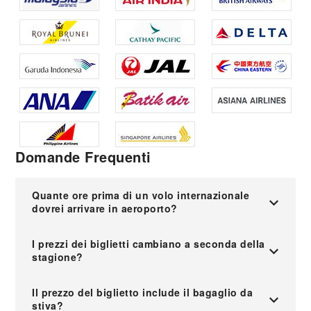
Domande Frequenti
Quante ore prima di un volo internazionale
dovrei arrivare in aeroporto?
I prezzi dei biglietti cambiano a seconda della
stagione?
Il prezzo del biglietto include il bagaglio da
stiva?