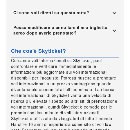
Ci sono voli diretti su questa rotta?
Posso modificare o annullare il mio biglietto
aereo dopo averlo prenotato?
Che cos'è Skyticket?
Cercando voli internazionali su Skyticket, puoi
confrontare e verificare immediatamente le
informazioni più aggiornate sui voli internazionali
disponibili per l'acquisto. Potresti riuscire a prenotare
voli internazionali a un prezzo vantaggioso quando
diventano più economici all'ultimo minuto. La ricerca
voli internazionali di Skyticket vanta una velocità di
ricerca più elevata rispetto ad altri siti di prenotazione
voli internazionali, quindi Skyticket è comodo per le
prenotazioni last minute di voli internazionali.
Skyticket è utilizzato da viaggiatori di tutto il mondo.
Ha oltre 10 anni di esperienza come sito di voli low