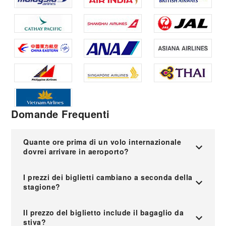
Domande Frequenti
Quante ore prima di un volo internazionale
dovrei arrivare in aeroporto?
I prezzi dei biglietti cambiano a seconda della
stagione?
Il prezzo del biglietto include il bagaglio da
stiva?