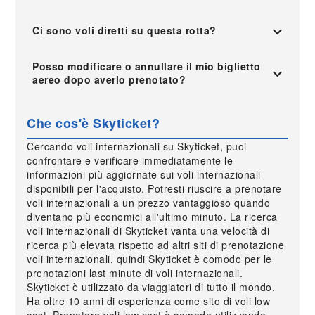
Ci sono voli diretti su questa rotta?
Posso modificare o annullare il mio biglietto
aereo dopo averlo prenotato?
Che cos'è Skyticket?
Cercando voli internazionali su Skyticket, puoi
confrontare e verificare immediatamente le
informazioni più aggiornate sui voli internazionali
disponibili per l'acquisto. Potresti riuscire a prenotare
voli internazionali a un prezzo vantaggioso quando
diventano più economici all'ultimo minuto. La ricerca
voli internazionali di Skyticket vanta una velocità di
ricerca più elevata rispetto ad altri siti di prenotazione
voli internazionali, quindi Skyticket è comodo per le
prenotazioni last minute di voli internazionali.
Skyticket è utilizzato da viaggiatori di tutto il mondo.
Ha oltre 10 anni di esperienza come sito di voli low