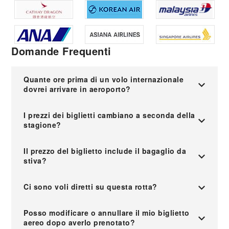
Domande Frequenti
Quante ore prima di un volo internazionale
dovrei arrivare in aeroporto?
I prezzi dei biglietti cambiano a seconda della
stagione?
Il prezzo del biglietto include il bagaglio da
stiva?
Ci sono voli diretti su questa rotta?
Posso modificare o annullare il mio biglietto
aereo dopo averlo prenotato?