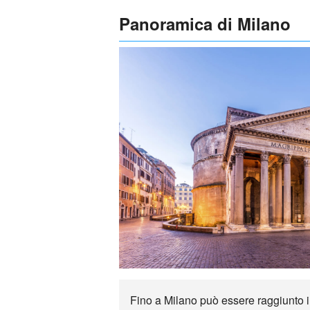
Panoramica di Milano
Fino a Milano può essere raggiunto in 