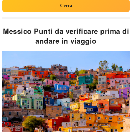
Cerca
Messico Punti da verificare prima di
andare in viaggio