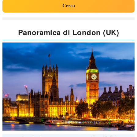
Cerca
Panoramica di London (UK)