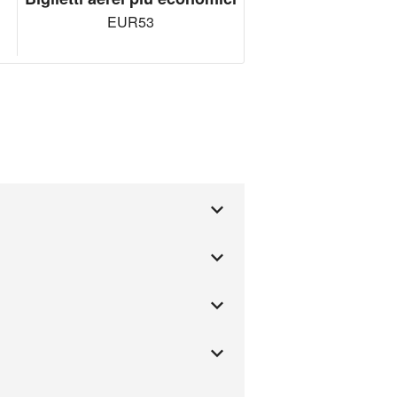
EUR53