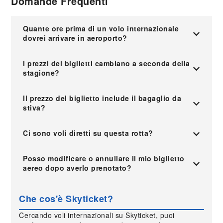
Domande Frequenti
Quante ore prima di un volo internazionale
dovrei arrivare in aeroporto?
I prezzi dei biglietti cambiano a seconda della
stagione?
Il prezzo del biglietto include il bagaglio da
stiva?
Ci sono voli diretti su questa rotta?
Posso modificare o annullare il mio biglietto
aereo dopo averlo prenotato?
Che cos'è Skyticket?
Cercando voli internazionali su Skyticket, puoi