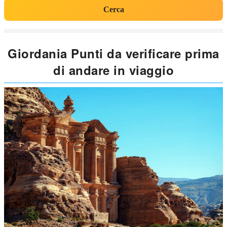
Cerca
Giordania Punti da verificare prima
di andare in viaggio