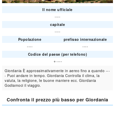
Il nome ufficiale
----
capitale
----
Popolazione
prefisso internazionale
----
----
Codice del paese (per telefono)
＋----
Giordania È approssimativamente in aereo fino a quando ---
- Puoi andare in tempo. Giordania Controlla il clima, la
valuta, la religione, le buone maniere ecc. Giordania
Godiamoci il viaggio.
Confronta il prezzo più basso per Giordania