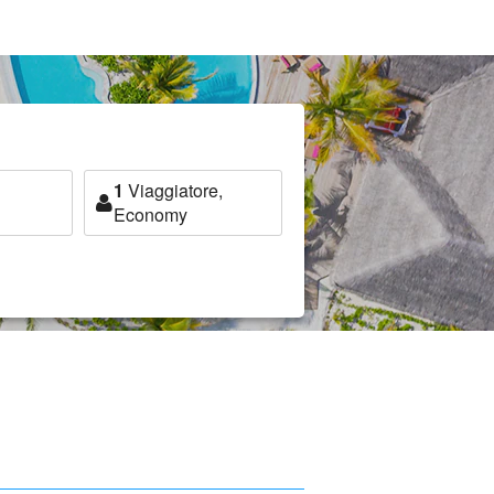
1
Viaggiatore,
Economy