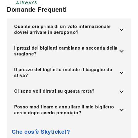
Domande Frequenti
Quante ore prima di un volo internazionale
dovrei arrivare in aeroporto?
I prezzi dei biglietti cambiano a seconda della
stagione?
Il prezzo del biglietto include il bagaglio da
stiva?
Ci sono voli diretti su questa rotta?
Posso modificare o annullare il mio biglietto
aereo dopo averlo prenotato?
Che cos'è Skyticket?