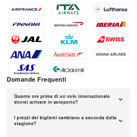
Domande Frequenti
Quante ore prima di un volo internazionale
dovrei arrivare in aeroporto?
I prezzi dei biglietti cambiano a seconda della
stagione?