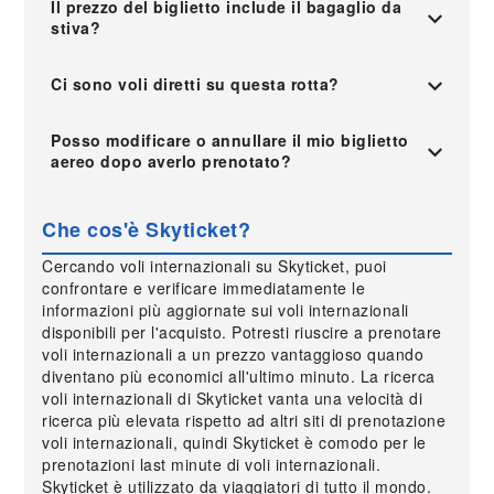
Il prezzo del biglietto include il bagaglio da
stiva?
Ci sono voli diretti su questa rotta?
Posso modificare o annullare il mio biglietto
aereo dopo averlo prenotato?
Che cos'è Skyticket?
Cercando voli internazionali su Skyticket, puoi
confrontare e verificare immediatamente le
informazioni più aggiornate sui voli internazionali
disponibili per l'acquisto. Potresti riuscire a prenotare
voli internazionali a un prezzo vantaggioso quando
diventano più economici all'ultimo minuto. La ricerca
voli internazionali di Skyticket vanta una velocità di
ricerca più elevata rispetto ad altri siti di prenotazione
voli internazionali, quindi Skyticket è comodo per le
prenotazioni last minute di voli internazionali.
Skyticket è utilizzato da viaggiatori di tutto il mondo.