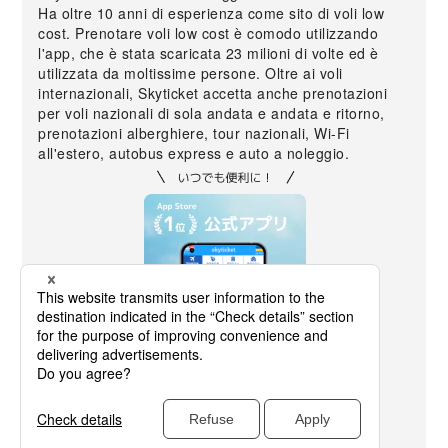
Ha oltre 10 anni di esperienza come sito di voli low
cost. Prenotare voli low cost è comodo utilizzando
l'app, che è stata scaricata 23 milioni di volte ed è
utilizzata da moltissime persone. Oltre ai voli
internazionali, Skyticket accetta anche prenotazioni
per voli nazionali di sola andata e andata e ritorno,
prenotazioni alberghiere, tour nazionali, Wi-Fi
all'estero, autobus express e auto a noleggio.