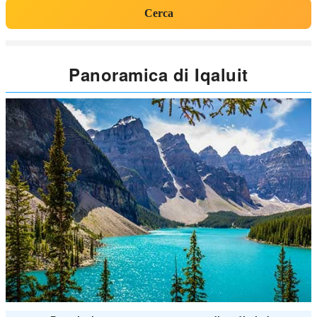
Cerca
Panoramica di Iqaluit