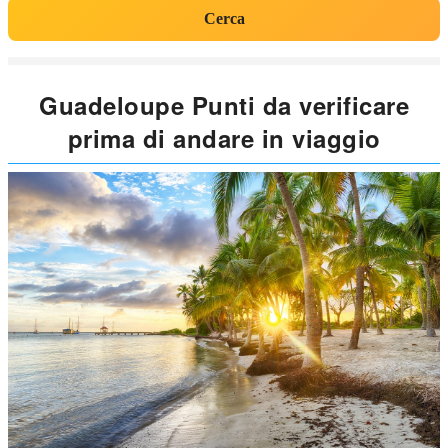
Cerca
Guadeloupe Punti da verificare
prima di andare in viaggio