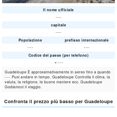
Il nome ufficiale
----
capitale
----
Popolazione
prefisso internazionale
----
----
Codice del paese (per telefono)
＋----
Guadeloupe È approssimativamente in aereo fino a quando
---- Puoi andare in tempo. Guadeloupe Controlla il clima, la
valuta, la religione, le buone maniere ecc. Guadeloupe
Godiamoci il viaggio.
Confronta il prezzo più basso per Guadeloupe