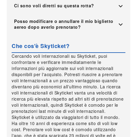
Ci sono voli diretti su questa rotta?
Posso modificare o annullare il mio biglietto
aereo dopo averlo prenotato?
Che cos'è Skyticket?
Cercando voli internazionali su Skyticket, puoi
confrontare e verificare immediatamente le
informazioni più aggiornate sui voli internazionali
disponibili per l'acquisto. Potresti riuscire a prenotare
voli internazionali a un prezzo vantaggioso quando
diventano più economici all'ultimo minuto. La ricerca
voli internazionali di Skyticket vanta una velocità di
ricerca più elevata rispetto ad altri siti di prenotazione
voli internazionali, quindi Skyticket è comodo per le
prenotazioni last minute di voli internazionali.
Skyticket è utilizzato da viaggiatori di tutto il mondo.
Ha oltre 10 anni di esperienza come sito di voli low
cost. Prenotare voli low cost è comodo utilizzando
l'app, che è stata scaricata 23 milioni di volte ed è