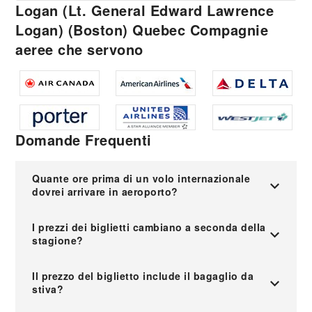
Logan (Lt. General Edward Lawrence
Logan) (Boston) Quebec Compagnie
aeree che servono
Domande Frequenti
Quante ore prima di un volo internazionale
dovrei arrivare in aeroporto?
I prezzi dei biglietti cambiano a seconda della
stagione?
Il prezzo del biglietto include il bagaglio da
stiva?