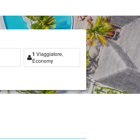
1
Viaggiatore,
Economy