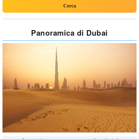
Cerca
Panoramica di Dubai