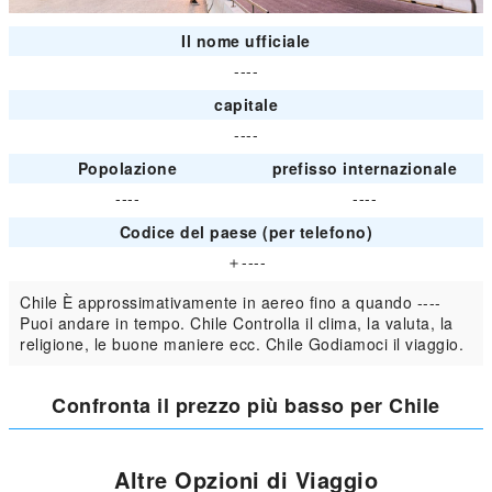
Il nome ufficiale
----
capitale
----
Popolazione
prefisso internazionale
----
----
Codice del paese (per telefono)
＋----
Chile È approssimativamente in aereo fino a quando ----
Puoi andare in tempo. Chile Controlla il clima, la valuta, la
religione, le buone maniere ecc. Chile Godiamoci il viaggio.
Confronta il prezzo più basso per Chile
Altre Opzioni di Viaggio