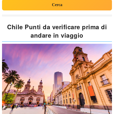
Cerca
Chile Punti da verificare prima di
andare in viaggio