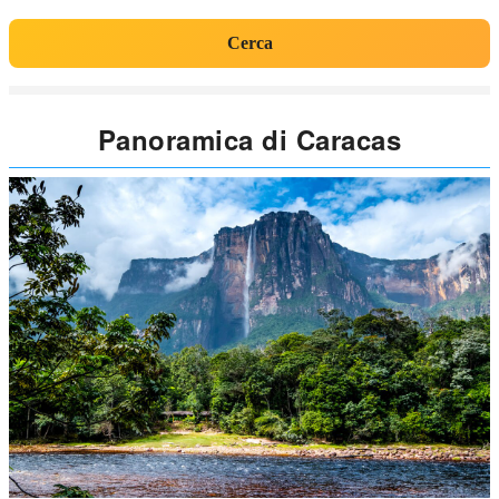
Cerca
Panoramica di Caracas