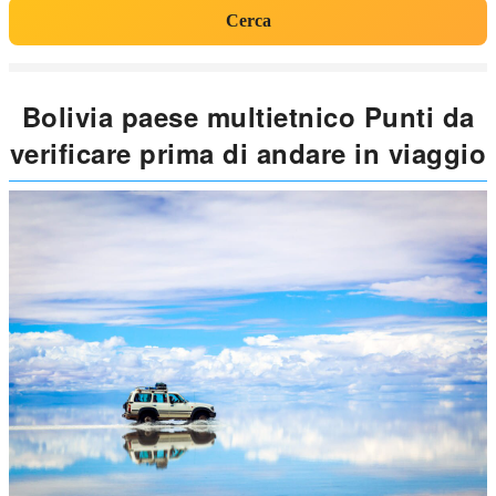
Cerca
Bolivia paese multietnico Punti da
verificare prima di andare in viaggio