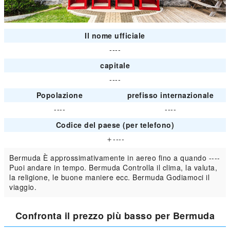
Il nome ufficiale
----
capitale
----
Popolazione
prefisso internazionale
----
----
Codice del paese (per telefono)
＋----
Bermuda È approssimativamente in aereo fino a quando ----
Puoi andare in tempo. Bermuda Controlla il clima, la valuta,
la religione, le buone maniere ecc. Bermuda Godiamoci il
viaggio.
Confronta il prezzo più basso per Bermuda