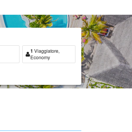
1
Viaggiatore,
Economy