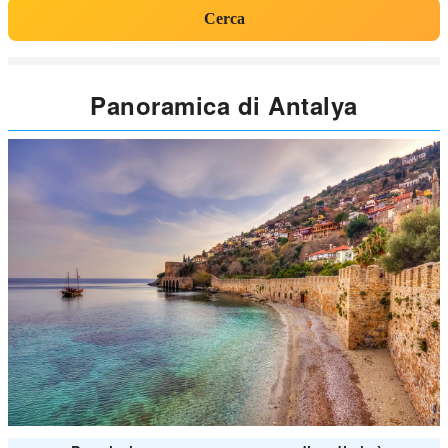
Cerca
Panoramica di Antalya