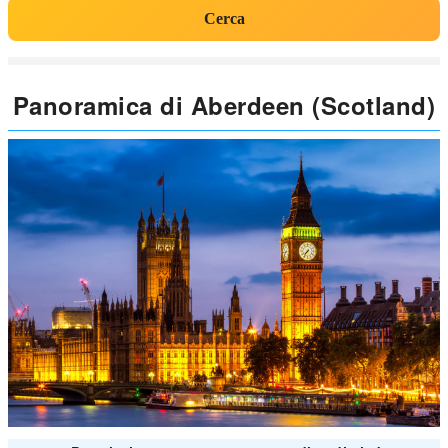
Cerca
Panoramica di Aberdeen (Scotland)