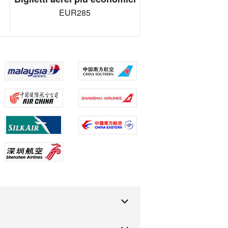
EUR285