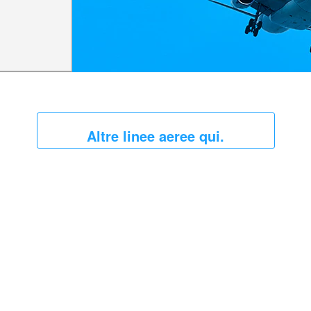
Altre linee aeree qui.