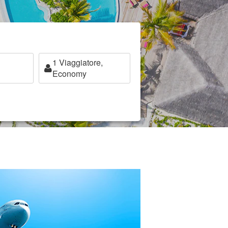
1
Viaggiatore,
Economy