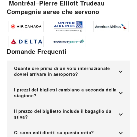
Montréal–Pierre Elliott Trudeau
Compagnie aeree che servono
Domande Frequenti
Quante ore prima di un volo internazionale
dovrei arrivare in aeroporto?
I prezzi dei biglietti cambiano a seconda della
stagione?
Il prezzo del biglietto include il bagaglio da
stiva?
Ci sono voli diretti su questa rotta?