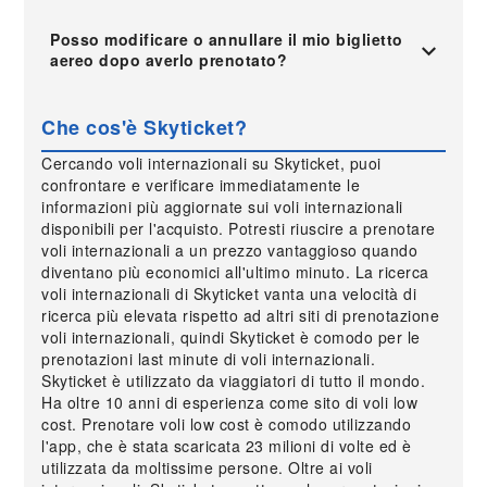
Posso modificare o annullare il mio biglietto
aereo dopo averlo prenotato?
Che cos'è Skyticket?
Cercando voli internazionali su Skyticket, puoi
confrontare e verificare immediatamente le
informazioni più aggiornate sui voli internazionali
disponibili per l'acquisto. Potresti riuscire a prenotare
voli internazionali a un prezzo vantaggioso quando
diventano più economici all'ultimo minuto. La ricerca
voli internazionali di Skyticket vanta una velocità di
ricerca più elevata rispetto ad altri siti di prenotazione
voli internazionali, quindi Skyticket è comodo per le
prenotazioni last minute di voli internazionali.
Skyticket è utilizzato da viaggiatori di tutto il mondo.
Ha oltre 10 anni di esperienza come sito di voli low
cost. Prenotare voli low cost è comodo utilizzando
l'app, che è stata scaricata 23 milioni di volte ed è
utilizzata da moltissime persone. Oltre ai voli