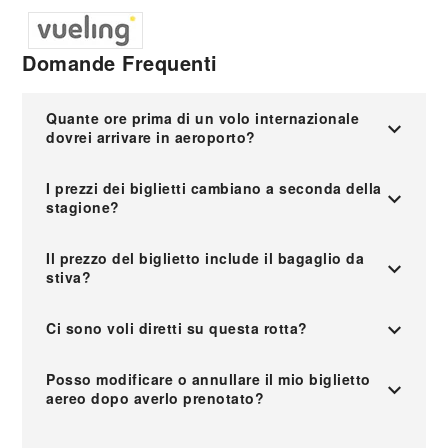
Domande Frequenti
Quante ore prima di un volo internazionale
dovrei arrivare in aeroporto?
I prezzi dei biglietti cambiano a seconda della
stagione?
Il prezzo del biglietto include il bagaglio da
stiva?
Ci sono voli diretti su questa rotta?
Posso modificare o annullare il mio biglietto
aereo dopo averlo prenotato?