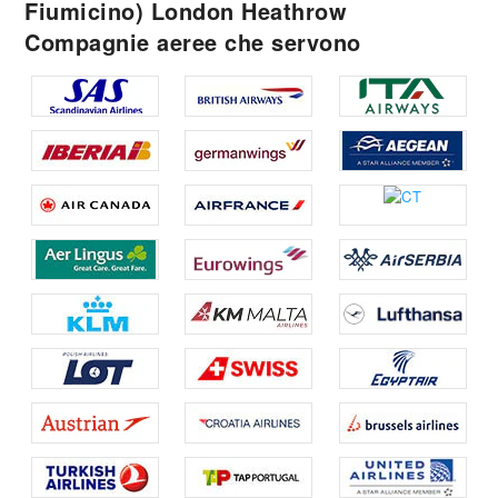
Fiumicino) London Heathrow
Compagnie aeree che servono