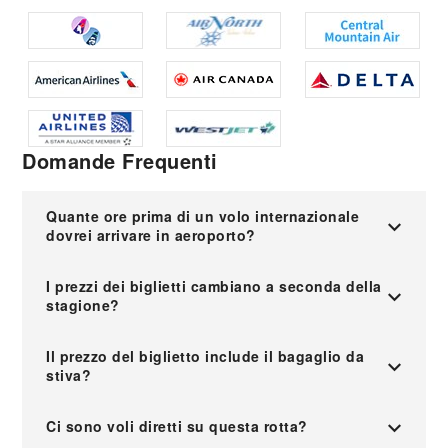
Domande Frequenti
Quante ore prima di un volo internazionale
dovrei arrivare in aeroporto?
I prezzi dei biglietti cambiano a seconda della
stagione?
Il prezzo del biglietto include il bagaglio da
stiva?
Ci sono voli diretti su questa rotta?