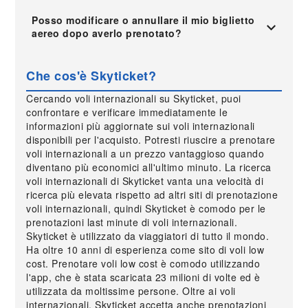
Posso modificare o annullare il mio biglietto
aereo dopo averlo prenotato?
Che cos'è Skyticket?
Cercando voli internazionali su Skyticket, puoi
confrontare e verificare immediatamente le
informazioni più aggiornate sui voli internazionali
disponibili per l'acquisto. Potresti riuscire a prenotare
voli internazionali a un prezzo vantaggioso quando
diventano più economici all'ultimo minuto. La ricerca
voli internazionali di Skyticket vanta una velocità di
ricerca più elevata rispetto ad altri siti di prenotazione
voli internazionali, quindi Skyticket è comodo per le
prenotazioni last minute di voli internazionali.
Skyticket è utilizzato da viaggiatori di tutto il mondo.
Ha oltre 10 anni di esperienza come sito di voli low
cost. Prenotare voli low cost è comodo utilizzando
l'app, che è stata scaricata 23 milioni di volte ed è
utilizzata da moltissime persone. Oltre ai voli
internazionali, Skyticket accetta anche prenotazioni