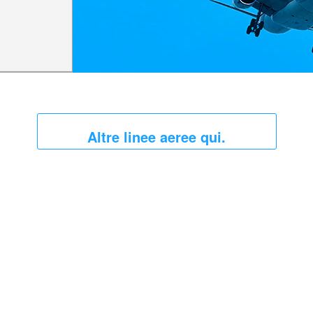
Altre linee aeree qui.