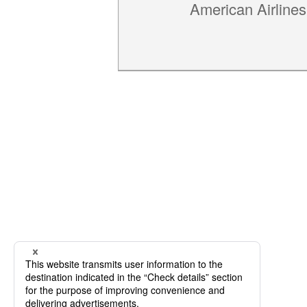
American Airlines