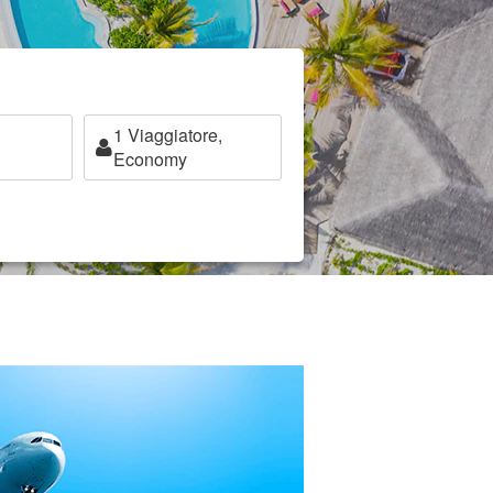
1
Viaggiatore,
Economy